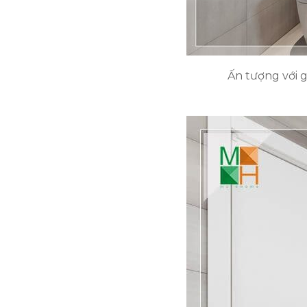
Ấn tượng với g