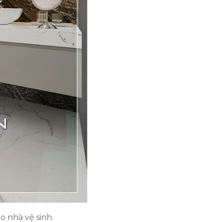
o nhà vệ sinh.