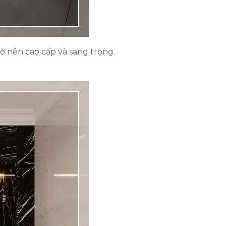
ở nên cao cấp và sang trọng.