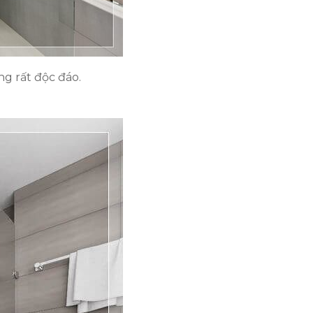
ng rất độc đáo.