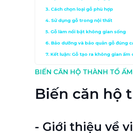
Cách chọn loại gỗ phù hợp
Sử dụng gỗ trong nội thất
Gỗ làm nổi bật không gian sống
Bảo dưỡng và bảo quản gỗ đúng c
Kết luận: Gỗ tạo ra không gian ấm
BIẾN CĂN HỘ THÀNH TỔ ẤM
Biến căn hộ 
- Giới thiệu về 