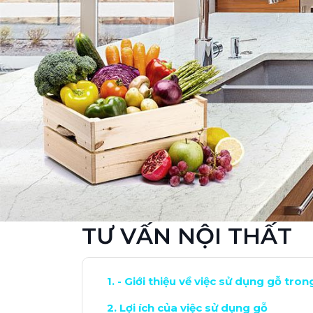
TƯ VẤN NỘI THẤT
- Giới thiệu về việc sử dụng gỗ tron
Lợi ích của việc sử dụng gỗ