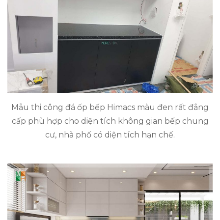
Mẫu thi công đá ốp bếp Himacs màu đen rất đẳng
cấp phù hợp cho diện tích không gian bếp chung
cư, nhà phố có diện tích hạn chế.