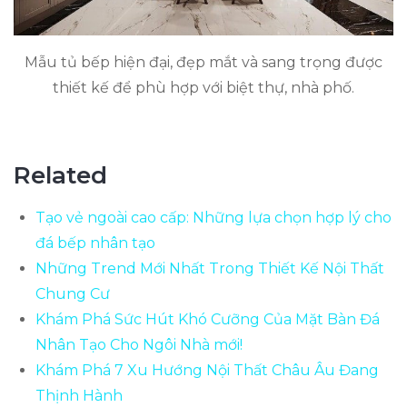
Mẫu tủ bếp hiện đại, đẹp mắt và sang trọng được
thiết kế để phù hợp với biệt thự, nhà phố.
Related
Tạo vẻ ngoài cao cấp: Những lựa chọn hợp lý cho
đá bếp nhân tạo
Những Trend Mới Nhất Trong Thiết Kế Nội Thất
Chung Cư
Khám Phá Sức Hút Khó Cưỡng Của Mặt Bàn Đá
Nhân Tạo Cho Ngôi Nhà mới!
Khám Phá 7 Xu Hướng Nội Thất Châu Âu Đang
Thịnh Hành