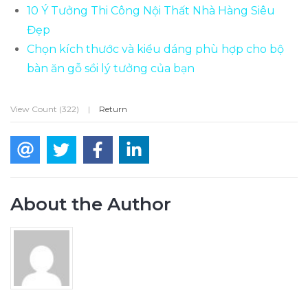
10 Ý Tưởng Thi Công Nội Thất Nhà Hàng Siêu
Đẹp
Chọn kích thước và kiểu dáng phù hợp cho bộ
bàn ăn gỗ sồi lý tưởng của bạn
View Count (322)
|
Return
About the Author