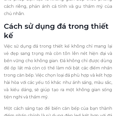
cách riêng, phản ánh cá tính và gu thẩm mỹ của
chủ nhân.
Cách sử dụng đá trong thiết
kế
Việc sử dụng đá trong thiết kế không chỉ mang lại
vẻ đẹp sang trọng mà còn tôn lên nét hiện đại và
bền vững cho không gian. Đá không chỉ được dùng
để ốp lát mà còn có thể làm nổi bật các điểm nhấn
trong căn bếp. Việc chọn loại đá phù hợp và kết hợp
hài hòa với các yếu tố khác như ánh sáng, màu sắc,
và kiểu dáng, sẽ giúp tạo ra một không gian sống
tiện nghi và thẩm mỹ.
Một cách sáng tạo để biến căn bếp của bạn thành
điểm nhấn chính là sử dụng đèn led kết hợp với đá