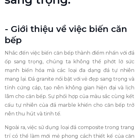
- Giới thiệu về việc biến căn
bếp
Nhắc đến việc biến căn bếp thành điểm nhấn với đá
ốp sang trọng, chúng ta không thể phớt lờ sức
mạnh biến hóa mà các loại đa dạng đá tự nhiên
mang lại. Đá granite nổi bật với vẻ đẹp sang trọng và
tính cứng cáp, tạo nên không gian hiện đại và lịch
lãm cho căn bếp. Sự phối hợp của màu sắc cùng kết
cấu tự nhiên của đá marble khiến cho căn bếp trở
nên thu hút và tinh tế.
Ngoài ra, việc sử dụng loại đá composite trong trang
trí có thể làm mới mẻ phong cách thiết kế của căn