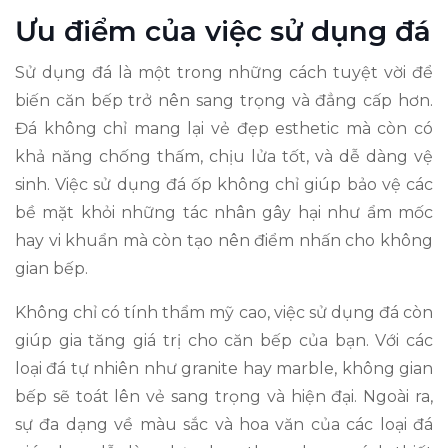
Ưu điểm của việc sử dụng đá
Sử dụng đá là một trong những cách tuyệt vời để
biến căn bếp trở nên sang trọng và đẳng cấp hơn.
Đá không chỉ mang lại vẻ đẹp esthetic mà còn có
khả năng chống thấm, chịu lửa tốt, và dễ dàng vệ
sinh. Việc sử dụng đá ốp không chỉ giúp bảo vệ các
bề mặt khỏi những tác nhân gây hại như ẩm mốc
hay vi khuẩn mà còn tạo nên điểm nhấn cho không
gian bếp.
Không chỉ có tính thẩm mỹ cao, việc sử dụng đá còn
giúp gia tăng giá trị cho căn bếp của bạn. Với các
loại đá tự nhiên như granite hay marble, không gian
bếp sẽ toát lên vẻ sang trọng và hiện đại. Ngoài ra,
sự đa dạng về màu sắc và hoa văn của các loại đá