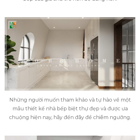
Những người muốn tham khảo và tự hào về một
mẫu thiết kế nhà bếp biệt thự đẹp và được ưa
chuộng hiện nay, hãy đến đây để chiêm ngưỡng.