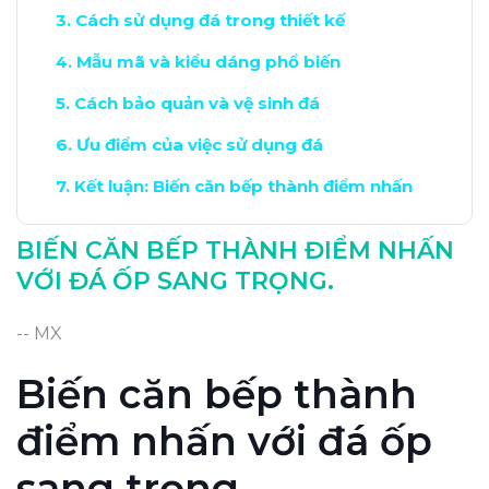
Cách sử dụng đá trong thiết kế
Mẫu mã và kiểu dáng phổ biến
Cách bảo quản và vệ sinh đá
Ưu điểm của việc sử dụng đá
Kết luận: Biến căn bếp thành điểm nhấn
BIẾN CĂN BẾP THÀNH ĐIỂM NHẤN
VỚI ĐÁ ỐP SANG TRỌNG.
-- MX
Biến căn bếp thành
điểm nhấn với đá ốp
sang trọng.