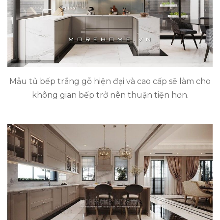
Mẫu tủ bếp trắng gỗ hiện đại và cao cấp sẽ làm cho
không gian bếp trở nên thuận tiện hơn.