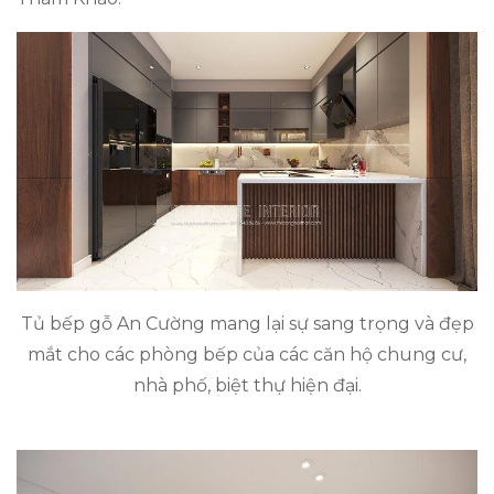
Tủ bếp gỗ An Cường mang lại sự sang trọng và đẹp
mắt cho các phòng bếp của các căn hộ chung cư,
nhà phố, biệt thự hiện đại.