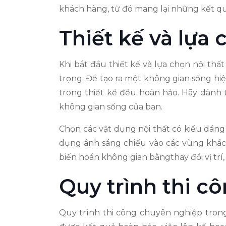
khách hàng, từ đó mang lại những kết qu
Thiết kế và lựa 
Khi bắt đầu thiết kế và lựa chọn nội th
trọng. Để tạo ra một không gian sống hiệ
trong thiết kế đều hoàn hảo. Hãy dành 
không gian sống của bạn.
Chọn các vật dụng nội thất có kiểu dáng
dụng ánh sáng chiếu vào các vùng khác
biến hoán không gian bằngthay đổi vị trí,
Quy trình thi c
Quy trình thi công chuyên nghiệp trong 