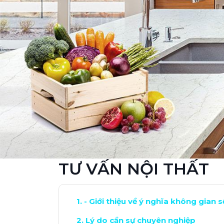
TƯ VẤN NỘI THẤT
- Giới thiệu về ý nghĩa không gian 
Lý do cần sự chuyên nghiệp