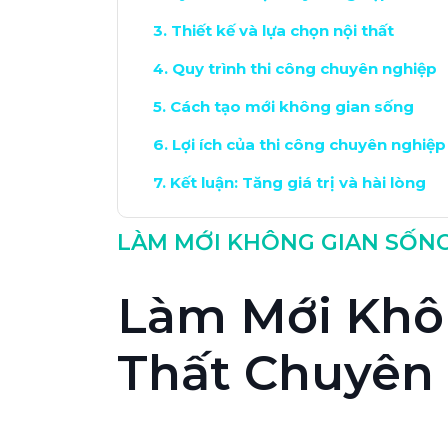
Thiết kế và lựa chọn nội thất
Quy trình thi công chuyên nghiệp
Cách tạo mới không gian sống
Lợi ích của thi công chuyên nghiệp
Kết luận: Tăng giá trị và hài lòng
LÀM MỚI KHÔNG GIAN SỐNG
Làm Mới Khôn
Thất Chuyên