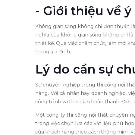
- Giới thiệu về
Không gian sống không chỉ đơn thuần là
nghĩa của không gian sống không chỉ là đ
thiết kế. Qua việc chăm chút, làm mới kh
trong gia đình.
Lý do cần sự c
Sự chuyên nghiệp trong thi công nội thấ
hàng. Với cá nhân hay doanh nghiệp, vi
công trình và thời gian hoàn thành. Điều 
Một công ty thi công nội thất chuyên 
trong việc chọn lựa các vật liệu phù hợp
của khách hàng theo cách thông minh và 