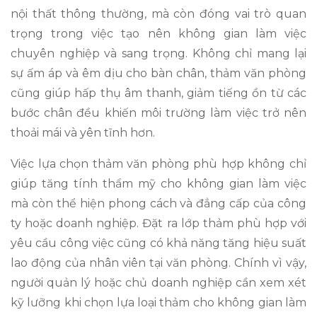
nội thất thông thường, mà còn đóng vai trò quan
trọng trong việc tạo nên không gian làm việc
chuyên nghiệp và sang trọng. Không chỉ mang lại
sự ấm áp và êm dịu cho bàn chân, thảm văn phòng
cũng giúp hấp thụ âm thanh, giảm tiếng ồn từ các
bước chân đều khiến môi trường làm việc trở nên
thoải mái và yên tĩnh hơn.
Việc lựa chọn thảm văn phòng phù hợp không chỉ
giúp tăng tính thẩm mỹ cho không gian làm việc
mà còn thể hiện phong cách và đẳng cấp của công
ty hoặc doanh nghiệp. Đặt ra lớp thảm phù hợp với
yêu cầu công việc cũng có khả năng tăng hiệu suất
lao động của nhân viên tại văn phòng. Chính vì vậy,
người quản lý hoặc chủ doanh nghiệp cần xem xét
kỹ lưỡng khi chọn lựa loại thảm cho không gian làm