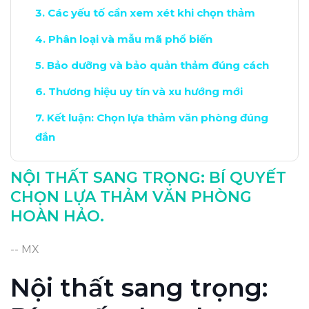
Các yếu tố cần xem xét khi chọn thảm
Phân loại và mẫu mã phổ biến
Bảo dưỡng và bảo quản thảm đúng cách
Thương hiệu uy tín và xu hướng mới
Kết luận: Chọn lựa thảm văn phòng đúng
đắn
NỘI THẤT SANG TRỌNG: BÍ QUYẾT
CHỌN LỰA THẢM VĂN PHÒNG
HOÀN HẢO.
-- MX
Nội thất sang trọng: