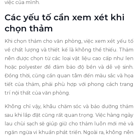
việc của mình.
Các yếu tố cần xem xét khi
chọn thảm
Khi chọn thảm cho văn phòng, việc xem xét yếu tố
về chất lượng và thiết kế là không thể thiếu. Thảm
nên được chọn từ các loại vật liệu cao cấp như len
hoặc polyester để đảm bảo độ bền và dễ vệ sinh.
Đồng thời, cũng cần quan tâm đến màu sắc và họa
tiết của thảm, phải phù hợp với phong cách trang
trí nội thất của văn phòng.
Không chỉ vậy, khâu chăm sóc và bảo dưỡng thảm
sau khi lắp đặt cũng rất quan trọng. Việc hàng ngày
lau chùi sạch sẽ giúp giữ cho thảm luôn mới mẻ và
ngăn ngừa vi khuẩn phát triển. Ngoài ra, không nên