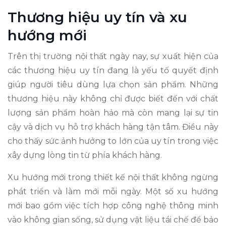
Thương hiệu uy tín và xu
hướng mới
Trên thị trường nội thất ngày nay, sự xuất hiện của
các thương hiệu uy tín đang là yếu tố quyết định
giúp người tiêu dùng lựa chọn sản phẩm. Những
thương hiệu này không chỉ được biết đến với chất
lượng sản phẩm hoàn hảo mà còn mang lại sự tin
cậy và dịch vụ hỗ trợ khách hàng tận tâm. Điều này
cho thấy sức ảnh hưởng to lớn của uy tín trong việc
xây dựng lòng tin từ phía khách hàng.
Xu hướng mới trong thiết kế nội thất không ngừng
phát triển và làm mới mỗi ngày. Một số xu hướng
mới bao gồm việc tích hợp công nghệ thông minh
vào không gian sống, sử dụng vật liệu tái chế để bảo