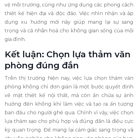
vệ môi trường, cũng như ứng dụng các phong cách
thiết kế hiện đại và độc đáo. Việc nhìn nhận và áp
dụng xu hướng mới này giúp mang lại sự sang
trọng và cá nhân hoá cho không gian sống của mỗi
gia đình.
Kết luận: Chọn lựa thảm văn
phòng đúng đắn
Trên thị trường hiện nay, việc lựa chọn thảm văn
phòng không chỉ đơn giản là một bước quyết định
về mặt thiết kế nội thất, mà còn ẩn chứa sự ảnh
hưởng đến không khí làm việc và tạo ra ấn tượng
ban đầu cho người ghé qua. Chính vì vậy, việc chọn
lựa thảm sao cho phù hợp và đúng đắn là điều cực
kỳ quan trọng. Để mang lại cảm giác sang trọng và