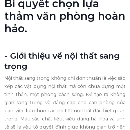
Bí quyết chọn lựa
thảm văn phòng hoàn
hảo.
- Giới thiệu về nội thất sang
trọng
Nội thất sang trọng không chỉ đơn thuần là việc sắp
xếp các vật dụng nội thất mà còn chứa đựng một
tinh thần, một phong cách sống. Để tạo ra không
gian sang trọng và đẳng cấp cho căn phòng của
bạn, việc lựa chọn các chi tiết nội thất đặc biệt quan
trọng. Màu sắc, chất liệu, kiểu dáng hài hòa và tinh
tế sẽ là yếu tố quyết định giúp không gian trở nên