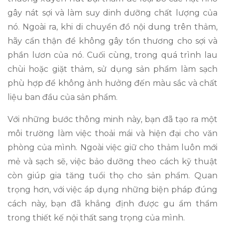
gây nát sợi và làm suy dinh dưỡng chất lượng của
nó. Ngoài ra, khi di chuyển đồ nội dung trên thảm,
hãy cẩn thận để không gây tổn thương cho sợi và
phần lươn của nó. Cuối cùng, trong quá trình lau
chùi hoặc giặt thảm, sử dụng sản phẩm làm sạch
phù hợp để không ảnh hưởng đến màu sắc và chất
liệu ban đầu của sản phẩm.
Với những bước thông minh này, bạn đã tạo ra một
môi trường làm việc thoải mái và hiện đại cho văn
phòng của mình. Ngoài việc giữ cho thảm luôn mới
mẻ và sạch sẽ, việc bảo dưỡng theo cách kỹ thuật
còn giúp gia tăng tuổi thọ cho sản phẩm. Quan
trọng hơn, với việc áp dụng những biện pháp đúng
cách này, bạn đã khẳng định được gu ẩm thẩm
trong thiết kế nội thất sang trọng của mình.