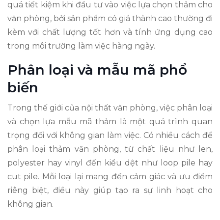
quá tiết kiệm khi đầu tư vào việc lựa chọn thảm cho
văn phòng, bởi sản phẩm có giá thành cao thường đi
kèm với chất lượng tốt hơn và tính ứng dụng cao
trong môi trường làm việc hàng ngày.
Phân loại và mẫu mã phổ
biến
Trong thế giới của nội thất văn phòng, việc phân loại
và chọn lựa mẫu mã thảm là một quá trình quan
trọng đối với không gian làm việc. Có nhiều cách để
phân loại thảm văn phòng, từ chất liệu như len,
polyester hay vinyl đến kiểu dệt như loop pile hay
cut pile. Mỗi loại lại mang đến cảm giác và ưu điểm
riêng biệt, điều này giúp tạo ra sự linh hoạt cho
không gian.