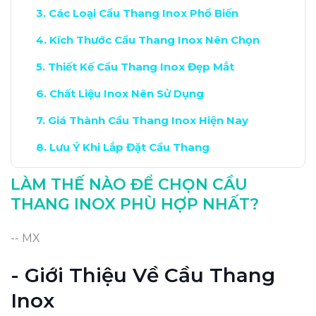
Các Loại Cầu Thang Inox Phổ Biến
Kích Thước Cầu Thang Inox Nên Chọn
Thiết Kế Cầu Thang Inox Đẹp Mắt
Chất Liệu Inox Nên Sử Dụng
Giá Thành Cầu Thang Inox Hiện Nay
Lưu Ý Khi Lắp Đặt Cầu Thang
Bảo Trì Cầu Thang Inox Đúng Cách
LÀM THẾ NÀO ĐỂ CHỌN CẦU
Kết Luận Về Lựa Chọn Cầu Thang Inox
THANG INOX PHÙ HỢP NHẤT?
-- MX
- Giới Thiệu Về Cầu Thang
Inox