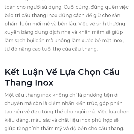
toàn cho người sử dụng. Cuối cùng, đừng quên việc
bảo trì cầu thang inox đúng cách để giữ cho sản
phẩm luôn mới mẻ và bền lâu. Việc vệ sinh thường
xuyên bằng dung dịch nhẹ và khăn mềm sẽ giúp
làm sạch bụi bẩn mà không làm xước bề mặt inox,
từ đó nâng cao tuổi thọ của cầu thang.
Kết Luận Về Lựa Chọn Cầu
Thang Inox
Một cầu thang inox không chỉ là phương tiện di
chuyển mà còn là điểm nhấn kiến trúc, góp phần
tạo nên vẻ đẹp tổng thể cho ngôi nhà. Việc lựa chọn
kiểu dáng, màu sắc và chất liệu inox phù hợp sẽ
giúp tăng tính thẩm mỹ và độ bền cho cầu thang.