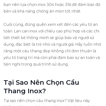
bạn nên lựa chọn inox 304 hoặc 316 để đảm bảo độ
bền và khả năng chống ăn mòn tốt nhất.
Cuối cùng, đừng quên xem xét đến các yếu tố an
toàn. Lan can inox với chiều cao phù hợp và các chi
tiết thiết kế thông minh sẽ giúp bảo vệ người sử
dụng, đặc biệt là trẻ nhỏ và người già. Hãy luôn nhớ
rằng một cầu thang đẹp không chỉ đơn thuần là
yếu tố trang trí mà còn phải đảm bảo sự an toàn và
tiện nghi trong quá trình sử dụng.
Tại Sao Nên Chọn Cầu
Thang Inox?
Tại sao nên chọn cầu thang inox? Vật liệu này