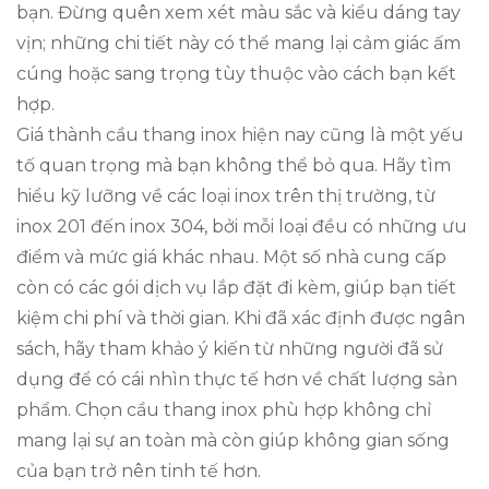
bạn. Đừng quên xem xét màu sắc và kiểu dáng tay
vịn; những chi tiết này có thể mang lại cảm giác ấm
cúng hoặc sang trọng tùy thuộc vào cách bạn kết
hợp.
Giá thành cầu thang inox hiện nay cũng là một yếu
tố quan trọng mà bạn không thể bỏ qua. Hãy tìm
hiểu kỹ lưỡng về các loại inox trên thị trường, từ
inox 201 đến inox 304, bởi mỗi loại đều có những ưu
điểm và mức giá khác nhau. Một số nhà cung cấp
còn có các gói dịch vụ lắp đặt đi kèm, giúp bạn tiết
kiệm chi phí và thời gian. Khi đã xác định được ngân
sách, hãy tham khảo ý kiến từ những người đã sử
dụng để có cái nhìn thực tế hơn về chất lượng sản
phẩm. Chọn cầu thang inox phù hợp không chỉ
mang lại sự an toàn mà còn giúp không gian sống
của bạn trở nên tinh tế hơn.