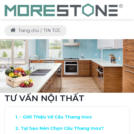
Trang chủ
TIN TỨC
TƯ VẤN NỘI THẤT
- Giới Thiệu Về Cầu Thang Inox
Tại Sao Nên Chọn Cầu Thang Inox?