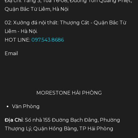
Điạ chỉ: Tầng 3, Tòa T6-08, Đường Tôn Quang Phiệt,
Quận Bắc Từ Liêm, Hà Nội
02: Xưởng đá nội thất: Thượng Cát - Quận Bắc Từ
Liêm - Hà Nội.
HOT LINE:
097.543.8686
Email
MORESTONE HẢI PHÒNG
Văn Phòng
Địa Chỉ
: Số nhà 155 Đường Bạch Đằng, Phường
Thượng Lý, Quận Hồng Bàng, TP Hải Phòng