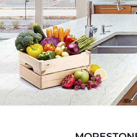
MORESTONE 